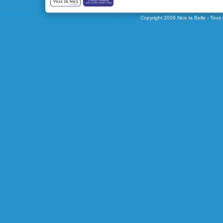
Copyright 2009
Nice la Belle
- Tous 