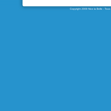
Copyright 2009
Nice la Belle
- Tous 